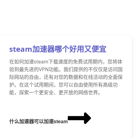
steam加速器哪个好用又便宜
在如何加速steam下载速度的免费试用期内，您将体
验到最先进的VPN功能。我们提供的不仅仅是访问国
际网站的自由，还有对您的数据和在线活动的全面保
护。在这个试用期间，您可以自由使用所有高级功
能，探索一个更安全、更开放的网络世界。
什么加速器可以加速steam