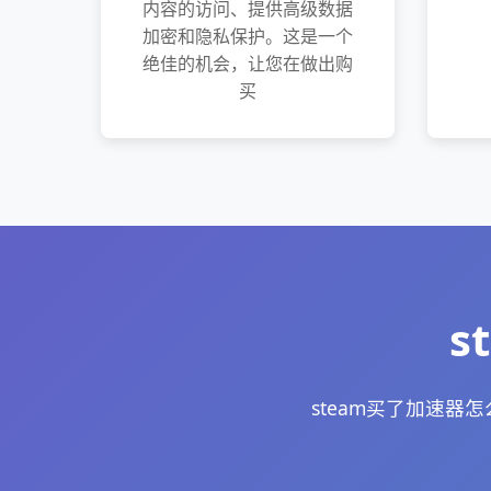
内容的访问、提供高级数据
加密和隐私保护。这是一个
绝佳的机会，让您在做出购
买
s
steam买了加速器