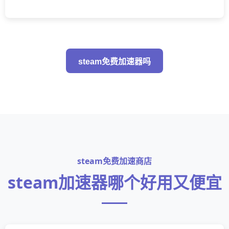
steam免费加速器吗
steam免费加速商店
steam加速器哪个好用又便宜