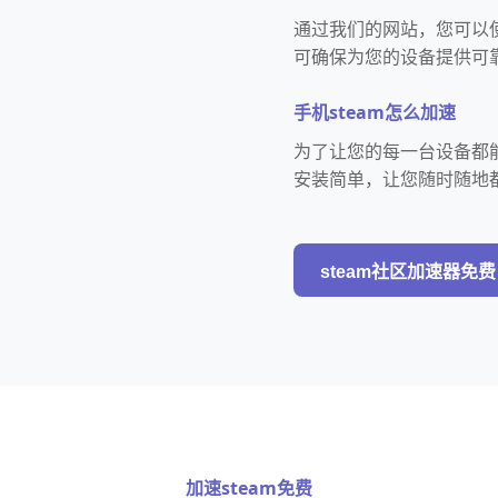
通过我们的网站，您可以使
可确保为您的设备提供可靠
手机steam怎么加速
为了让您的每一台设备都能
安装简单，让您随时随地
steam社区加速器免费
加速steam免费