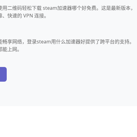
用二维码轻松下载 steam加速器哪个好免费。这是最新版本，
、快速的 VPN 连接。
畅享网络，登录steam用什么加速器好提供了跨平台的支持。
都能上网。