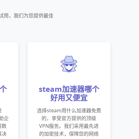
费试用，我们为您提供最佳
哪个
steam加速器哪个
好用又便宜
速
选择steam用什么加速器免费
帮助企
的，享受官方提供的顶级
感数
VPN服务。我们采用最先进
解决
的加密技术，保障您的网络