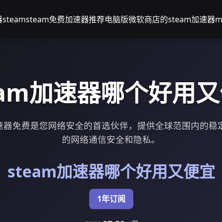
team
steam免费加速器推荐电脑版
微软商店的steam加速器
m
eam加速器哪个好用
加速器免费是您网络安全的首选伙伴，提供全球范围内的稳
的网络通信安全和隐私。
steam加速器哪个好用又便宜
1年订阅