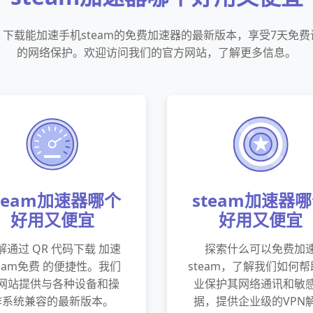
下载能加速手机steam的免费加速器的最新版本，享受7天免
的网络保护。欢迎访问我们的官方网站，了解更多信息。
team加速器哪个
steam加速器
好用又便宜
好用又便宜
解通过 QR 代码下载 加速
探索什么可以免费加
team免费 的便捷性。我们
steam，了解我们如何
网站提供与各种设备和操
业保护其网络通讯和敏
作系统兼容的最新版本。
据，提供企业级的VPN