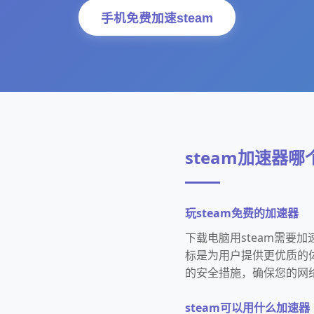
手机免费加速steam
steam加速器
玩steam免费的加速器
下载电脑用steam需要
标是为用户提供更优质的
的安全措施，确保您的网
steam可以用什么加速器