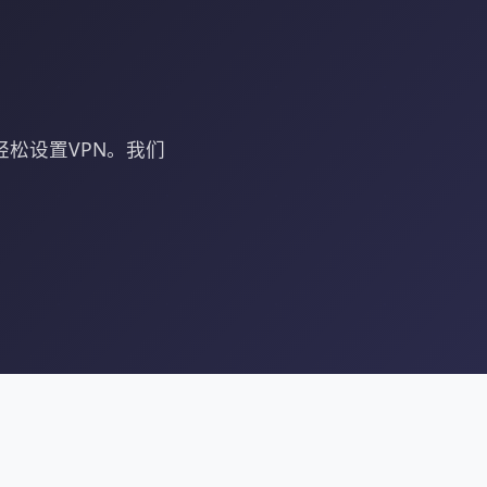
轻松设置VPN。我们