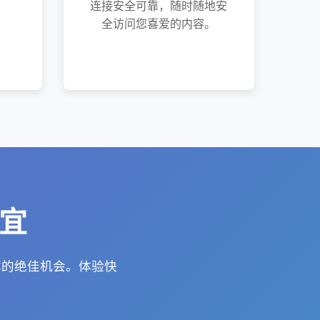
连接安全可靠，随时随地安
全访问您喜爱的内容。
便宜
版本的绝佳机会。体验快