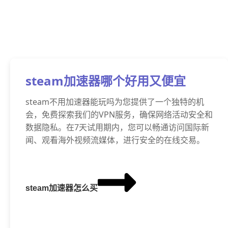
steam加速器哪个好用又便宜
steam不用加速器能玩吗为您提供了一个独特的机
会，免费探索我们的VPN服务，确保网络活动安全和
数据隐私。在7天试用期内，您可以畅通访问国际新
闻、观看海外视频流媒体，进行安全的在线交易。
steam加速器怎么买