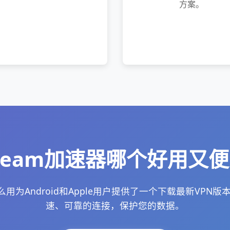
方案。
team加速器哪个好用又
怎么用为Android和Apple用户提供了一个下载最新VPN
速、可靠的连接，保护您的数据。