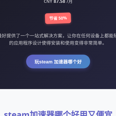
87.58
CNY
/月
节省 50%
么最好提供了一个一站式解决方案，让你在任何设备上都能
的应用程序设计使得安装和使用变得非常简单。
玩steam 加速器哪个好
steam加速器哪个好用又便宜