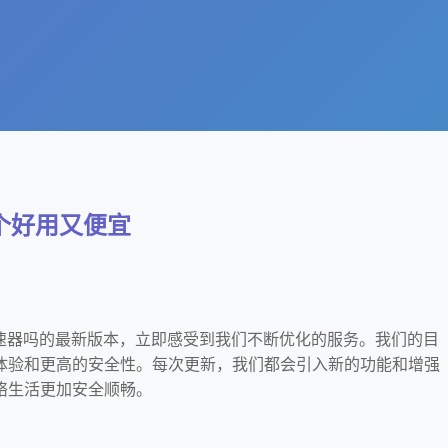
哪个好用又便宜
加速器吗的最新版本，立即感受到我们不断优化的服务。我们的目
体验和更高的安全性。每次更新，我们都会引入新的功能和增强
络生活更加安全顺畅。