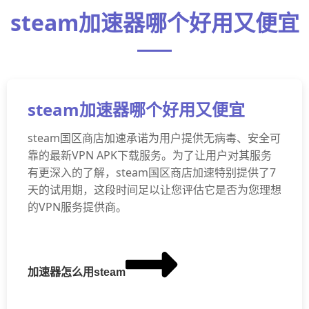
steam加速器哪个好用又便宜
steam加速器哪个好用又便宜
steam国区商店加速承诺为用户提供无病毒、安全可
靠的最新VPN APK下载服务。为了让用户对其服务
有更深入的了解，steam国区商店加速特别提供了7
天的试用期，这段时间足以让您评估它是否为您理想
的VPN服务提供商。
加速器怎么用steam