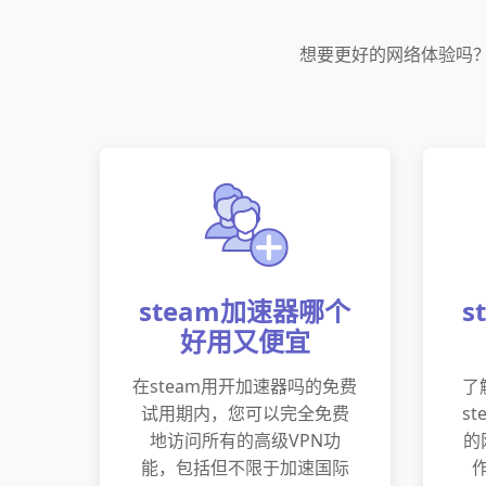
想要更好的网络体验吗？
steam加速器哪个
s
好用又便宜
在steam用开加速器吗的免费
了
试用期内，您可以完全免费
s
地访问所有的高级VPN功
的
能，包括但不限于加速国际