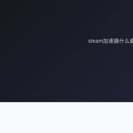
steam加速器什